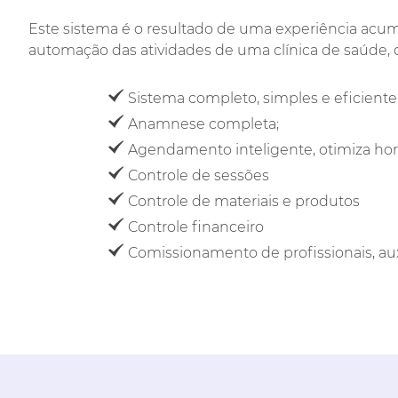
Este sistema é o resultado de uma experiência acumu
automação das atividades de uma clínica de saúde, que
Sistema completo, simples e eficiente
Anamnese completa;
Agendamento inteligente, otimiza hor
Controle de sessões
Controle de materiais e produtos
Controle financeiro
Comissionamento de profissionais, auxi