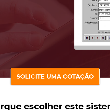
SOLICITE UMA COTAÇÃO
rque escolher este sist